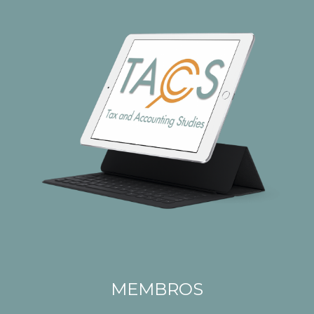
MEMBROS