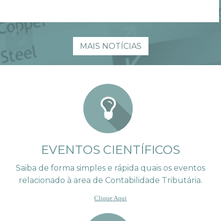
MAIS NOTÍCIAS
EVENTOS CIENTÍFICOS
Saiba de forma simples e rápida quais os eventos
relacionado à area de Contabilidade Tributária.
Clique Aqui