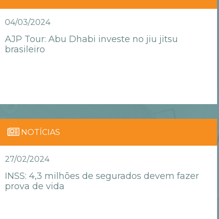
04/03/2024
AJP Tour: Abu Dhabi investe no jiu jitsu
brasileiro
NOTÍCIAS
27/02/2024
INSS: 4,3 milhões de segurados devem fazer
prova de vida