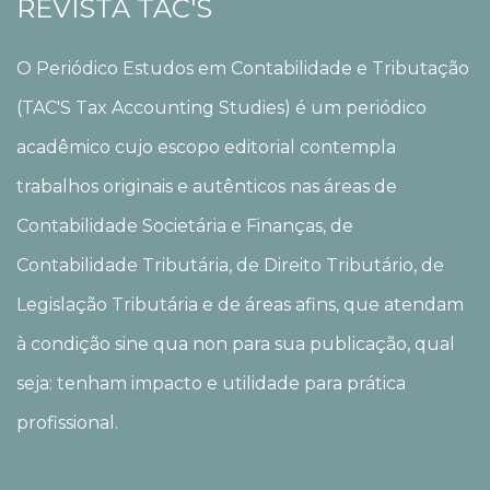
REVISTA TAC'S
O Periódico Estudos em Contabilidade e Tributação
(TAC'S Tax Accounting Studies) é um periódico
acadêmico cujo escopo editorial contempla
trabalhos originais e autênticos nas áreas de
Contabilidade Societária e Finanças, de
Contabilidade Tributária, de Direito Tributário, de
Legislação Tributária e de áreas afins, que atendam
à condição sine qua non para sua publicação, qual
seja: tenham impacto e utilidade para prática
profissional.