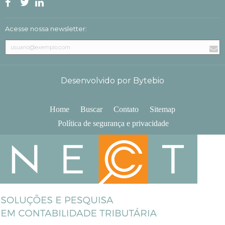
Acesse nossa newsletter:
Desenvolvido por Bytebio
Home
Buscar
Contato
Sitemap
Política de segurança e privacidade