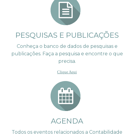
PESQUISAS E PUBLICAÇÕES
Conheça o banco de dados de pesquisas e
publicações. Faça a pesquisa e encontre o que
precisa.
Clique Aqui
AGENDA
Todos os eventos relacionados a Contabilidade