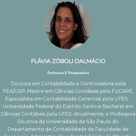
FLÁVIA ZÓBOLI DALMÁCIO
Professora E Pesquisadora
Doutora em Contabilidade e Controladoria pela
FEA/USP, Mestre em Ciências Contábeis pela FUCAPE,
Especialista em Contabilidade Gerencial pela UFES -
Universidade Federal do Espírito Santo e Bacharel em
Ciências Contábeis pela UFES. Atualmente, é Professora
Doutora da Universidade de São Paulo do
Departamento de Contabilidade da Faculdade de