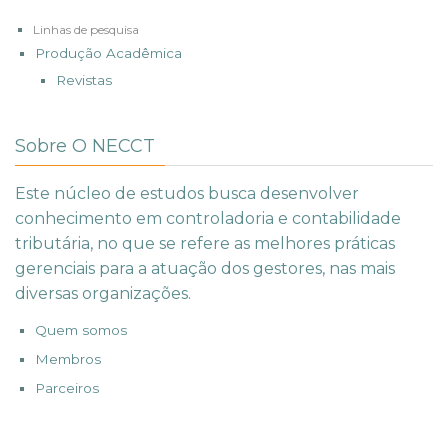
Linhas de pesquisa
Produção Acadêmica
Revistas
Sobre O NECCT
Este núcleo de estudos busca desenvolver
conhecimento em controladoria e contabilidade
tributária, no que se refere as melhores práticas
gerenciais para a atuação dos gestores, nas mais
diversas organizações.
Quem somos
Membros
Parceiros