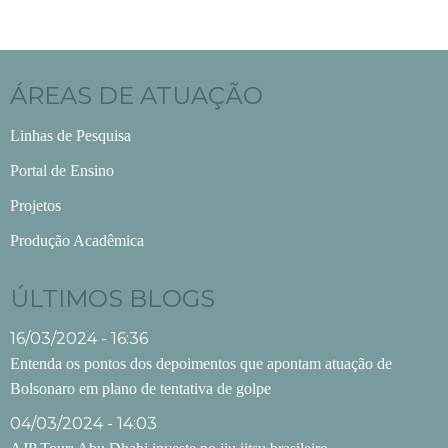
ÁREAS DE ATUAÇÃO
Linhas de Pesquisa
Portal de Ensino
Projetos
Produção Acadêmica
ÚLTIMOS BLOGS
16/03/2024 - 16:36
Entenda os pontos dos depoimentos que apontam atuação de
Bolsonaro em plano de tentativa de golpe
04/03/2024 - 14:03