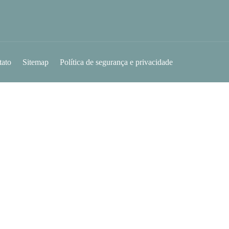
tato
Sitemap
Política de segurança e privacidade