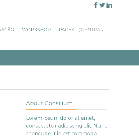
UAÇÃO
WORKSHOP
PAGES
ENTRAR
About Consilium
Lorem ipsum dolor sit amet,
consectetur adipiscing elit. Nunc
rhoncus elit in est commodo