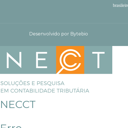
brasileir
Desenvolvido por Bytebio
NECCT