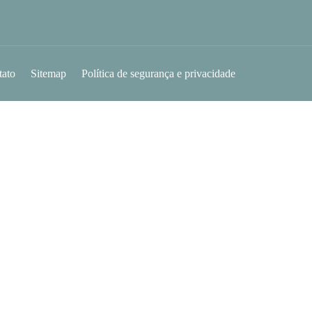
tato
Sitemap
Política de segurança e privacidade