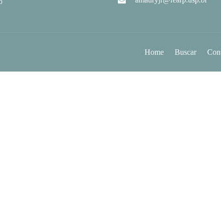
o
Home
Buscar
Con