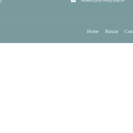
o
Home
Buscar
Con