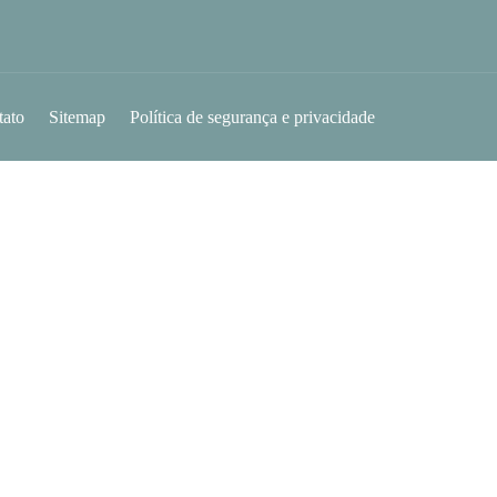
tato
Sitemap
Política de segurança e privacidade