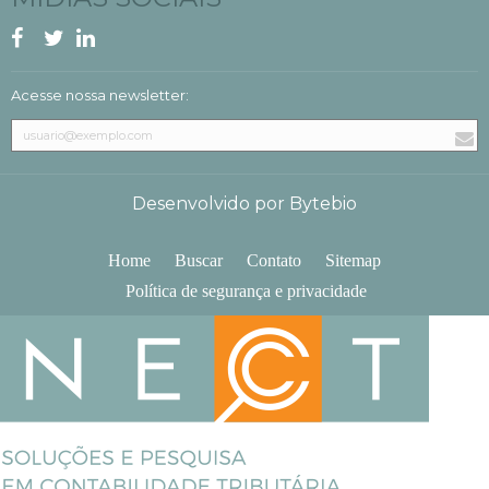
Acesse nossa newsletter:
Desenvolvido por Bytebio
Home
Buscar
Contato
Sitemap
Política de segurança e privacidade